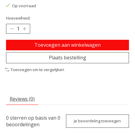
Op voorraad
Hoeveelheid:
Toevoegen aan winkelwagen
Plaats bestelling
Toevoegen om te vergelijken
Reviews (0)
0
sterren op basis van
0
Je beoordeling toevoegen
beoordelingen