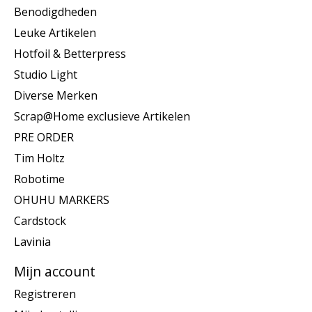
Benodigdheden
Leuke Artikelen
Hotfoil & Betterpress
Studio Light
Diverse Merken
Scrap@Home exclusieve Artikelen
PRE ORDER
Tim Holtz
Robotime
OHUHU MARKERS
Cardstock
Lavinia
Mijn account
Registreren