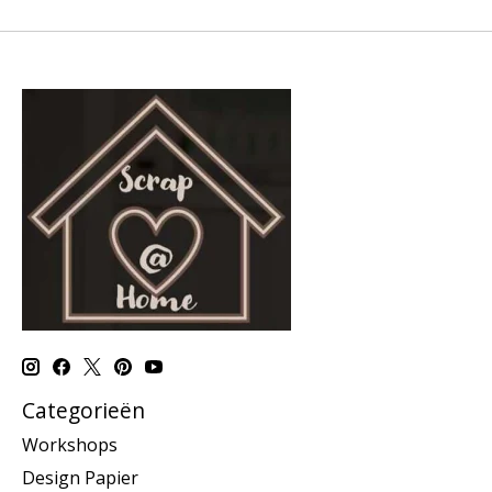
Categorieën
Workshops
Design Papier