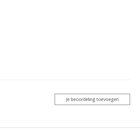
Je beoordeling toevoegen