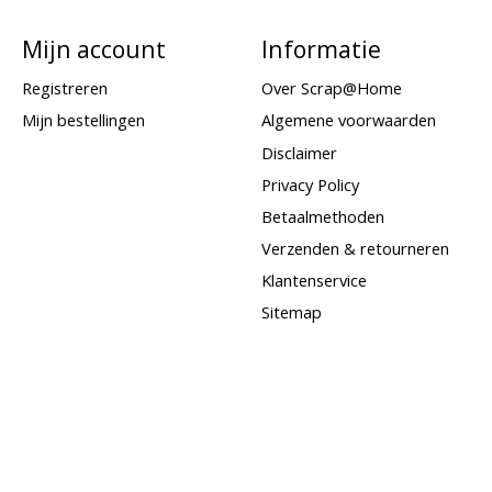
Mijn account
Informatie
Registreren
Over Scrap@Home
Mijn bestellingen
Algemene voorwaarden
Disclaimer
Privacy Policy
Betaalmethoden
Verzenden & retourneren
Klantenservice
Sitemap