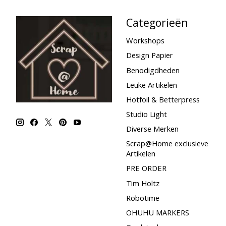
Categorieën
Workshops
Design Papier
Benodigdheden
Leuke Artikelen
Hotfoil & Betterpress
Studio Light
Diverse Merken
Scrap@Home exclusieve
Artikelen
PRE ORDER
Tim Holtz
Robotime
OHUHU MARKERS