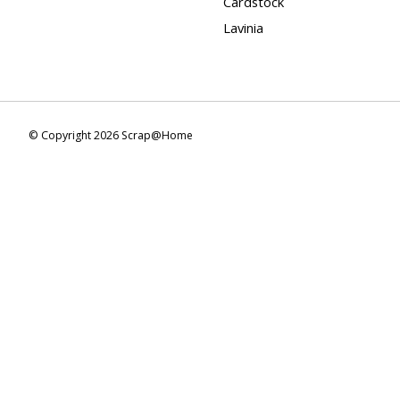
Cardstock
Lavinia
© Copyright 2026 Scrap@Home