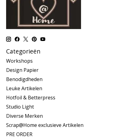
Categorieën
Workshops
Design Papier
Benodigdheden
Leuke Artikelen
Hotfoil & Betterpress
Studio Light
Diverse Merken
Scrap@Home exclusieve Artikelen
PRE ORDER