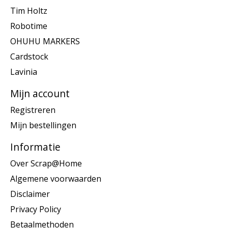
Tim Holtz
Robotime
OHUHU MARKERS
Cardstock
Lavinia
Mijn account
Registreren
Mijn bestellingen
Informatie
Over Scrap@Home
Algemene voorwaarden
Disclaimer
Privacy Policy
Betaalmethoden