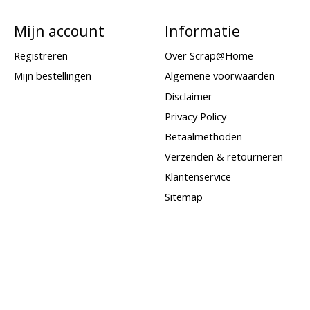
Mijn account
Informatie
Registreren
Over Scrap@Home
Mijn bestellingen
Algemene voorwaarden
Disclaimer
Privacy Policy
Betaalmethoden
Verzenden & retourneren
Klantenservice
Sitemap