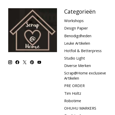
Categorieën
Workshops
Design Papier
Benodigdheden
Leuke Artikelen
Hotfoil & Betterpress
Studio Light
Diverse Merken
Scrap@Home exclusieve
Artikelen
PRE ORDER
Tim Holtz
Robotime
OHUHU MARKERS