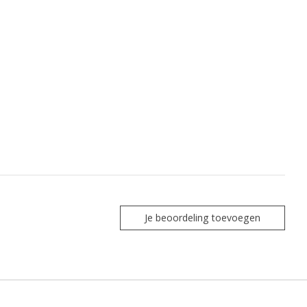
Je beoordeling toevoegen