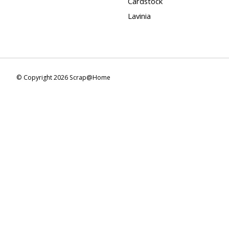
Cardstock
Lavinia
© Copyright 2026 Scrap@Home