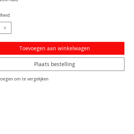
heid:
Toevoegen aan winkelwagen
Plaats bestelling
oegen om te vergelijken