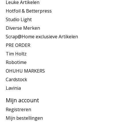
Leuke Artikelen
Hotfoil & Betterpress
Studio Light
Diverse Merken
Scrap@Home exclusieve Artikelen
PRE ORDER
Tim Holtz
Robotime
OHUHU MARKERS
Cardstock
Lavinia
Mijn account
Registreren
Mijn bestellingen