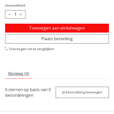
Hoeveelheid:
Toevoegen aan winkelwagen
Plaats bestelling
Toevoegen om te vergelijken
Reviews (0)
0
sterren op basis van
0
Je beoordeling toevoegen
beoordelingen