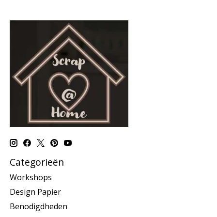
Categorieën
Workshops
Design Papier
Benodigdheden