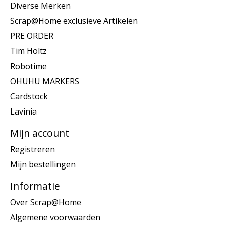
Diverse Merken
Scrap@Home exclusieve Artikelen
PRE ORDER
Tim Holtz
Robotime
OHUHU MARKERS
Cardstock
Lavinia
Mijn account
Registreren
Mijn bestellingen
Informatie
Over Scrap@Home
Algemene voorwaarden