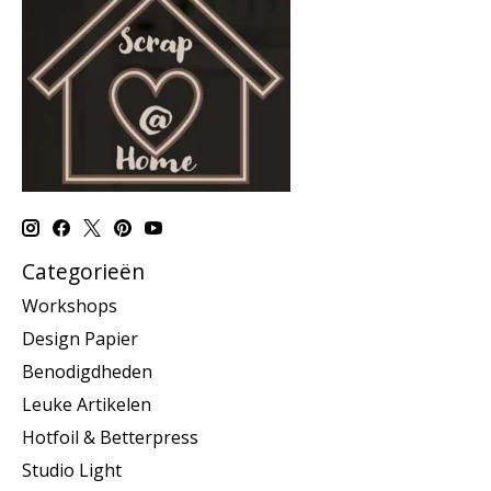
Categorieën
Workshops
Design Papier
Benodigdheden
Leuke Artikelen
Hotfoil & Betterpress
Studio Light