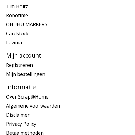
Tim Holtz
Robotime
OHUHU MARKERS
Cardstock
Lavinia
Mijn account
Registreren
Mijn bestellingen
Informatie
Over Scrap@Home
Algemene voorwaarden
Disclaimer
Privacy Policy
Betaalmethoden