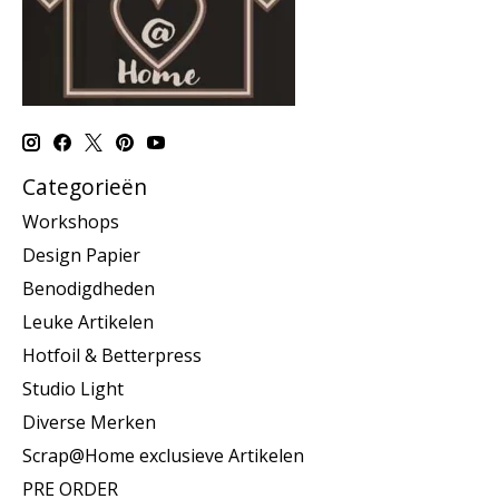
Categorieën
Workshops
Design Papier
Benodigdheden
Leuke Artikelen
Hotfoil & Betterpress
Studio Light
Diverse Merken
Scrap@Home exclusieve Artikelen
PRE ORDER