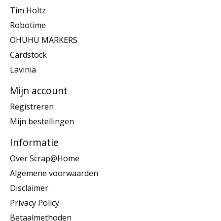
Tim Holtz
Robotime
OHUHU MARKERS
Cardstock
Lavinia
Mijn account
Registreren
Mijn bestellingen
Informatie
Over Scrap@Home
Algemene voorwaarden
Disclaimer
Privacy Policy
Betaalmethoden