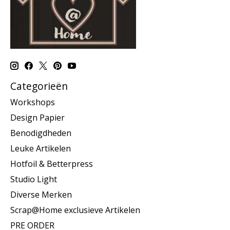
Categorieën
Workshops
Design Papier
Benodigdheden
Leuke Artikelen
Hotfoil & Betterpress
Studio Light
Diverse Merken
Scrap@Home exclusieve Artikelen
PRE ORDER