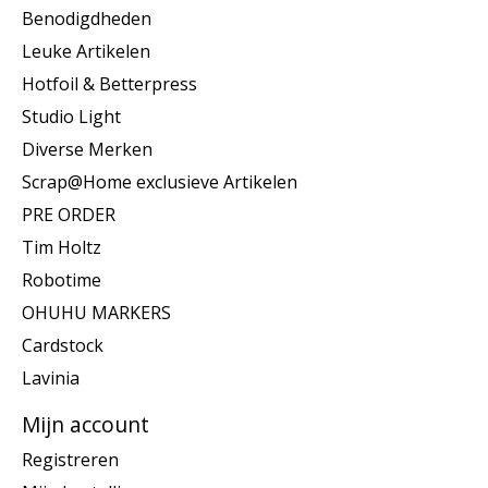
Benodigdheden
Leuke Artikelen
Hotfoil & Betterpress
Studio Light
Diverse Merken
Scrap@Home exclusieve Artikelen
PRE ORDER
Tim Holtz
Robotime
OHUHU MARKERS
Cardstock
Lavinia
Mijn account
Registreren