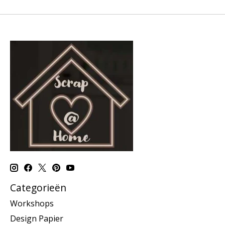
Categorieën
Workshops
Design Papier