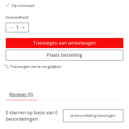
Op voorraad
Hoeveelheid:
Toevoegen aan winkelwagen
Plaats bestelling
Toevoegen om te vergelijken
Reviews (0)
0
sterren op basis van
0
Je beoordeling toevoegen
beoordelingen