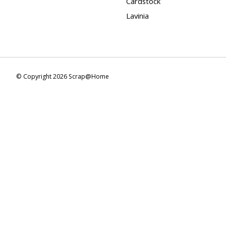
Cardstock
Lavinia
© Copyright 2026 Scrap@Home