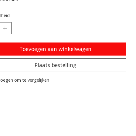
heid:
Toevoegen aan winkelwagen
Plaats bestelling
oegen om te vergelijken