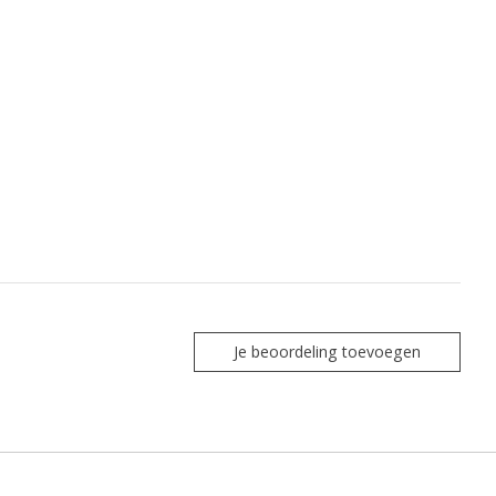
Je beoordeling toevoegen