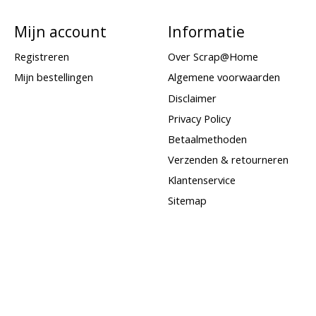
Mijn account
Informatie
Registreren
Over Scrap@Home
Mijn bestellingen
Algemene voorwaarden
Disclaimer
Privacy Policy
Betaalmethoden
Verzenden & retourneren
Klantenservice
Sitemap