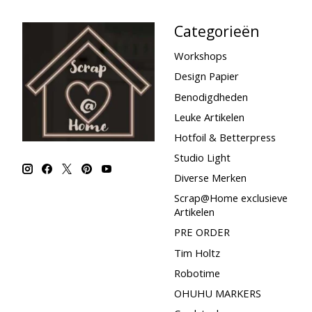
Categorieën
Workshops
Design Papier
Benodigdheden
Leuke Artikelen
Hotfoil & Betterpress
Studio Light
Diverse Merken
Scrap@Home exclusieve
Artikelen
PRE ORDER
Tim Holtz
Robotime
OHUHU MARKERS