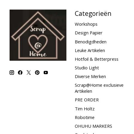
Categorieën
Workshops
Design Papier
Benodigdheden
Leuke Artikelen
Hotfoil & Betterpress
Studio Light
Diverse Merken
Scrap@Home exclusieve
Artikelen
PRE ORDER
Tim Holtz
Robotime
OHUHU MARKERS