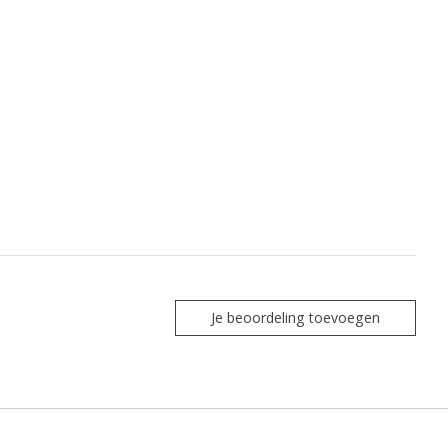
Je beoordeling toevoegen