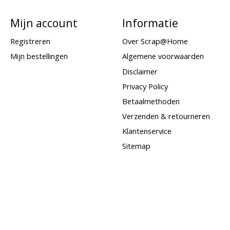
Mijn account
Informatie
Registreren
Over Scrap@Home
Mijn bestellingen
Algemene voorwaarden
Disclaimer
Privacy Policy
Betaalmethoden
Verzenden & retourneren
Klantenservice
Sitemap