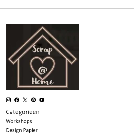
Categorieën
Workshops
Design Papier