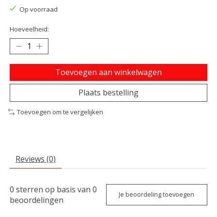
Op voorraad
Hoeveelheid:
Toevoegen aan winkelwagen
Plaats bestelling
Toevoegen om te vergelijken
Reviews (0)
0
sterren op basis van
0
Je beoordeling toevoegen
beoordelingen