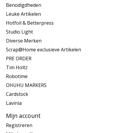
Benodigdheden
Leuke Artikelen
Hotfoil & Betterpress
Studio Light
Diverse Merken
Scrap@Home exclusieve Artikelen
PRE ORDER
Tim Holtz
Robotime
OHUHU MARKERS
Cardstock
Lavinia
Mijn account
Registreren