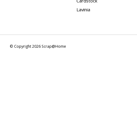
Cardstock
Lavinia
© Copyright 2026 Scrap@Home