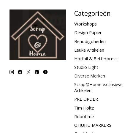
Categorieën
Workshops
Design Papier
Benodigdheden
Leuke Artikelen
Hotfoil & Betterpress
Studio Light
Diverse Merken
Scrap@Home exclusieve
Artikelen
PRE ORDER
Tim Holtz
Robotime
OHUHU MARKERS