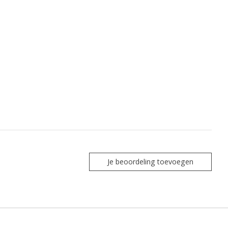
Je beoordeling toevoegen