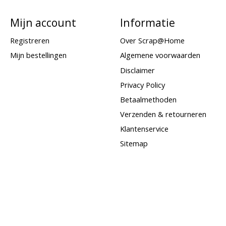
Mijn account
Informatie
Registreren
Over Scrap@Home
Mijn bestellingen
Algemene voorwaarden
Disclaimer
Privacy Policy
Betaalmethoden
Verzenden & retourneren
Klantenservice
Sitemap