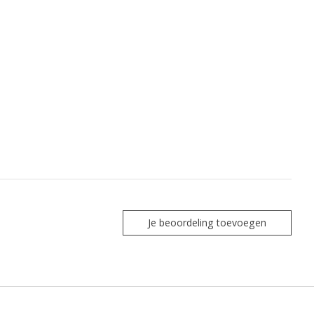
Je beoordeling toevoegen