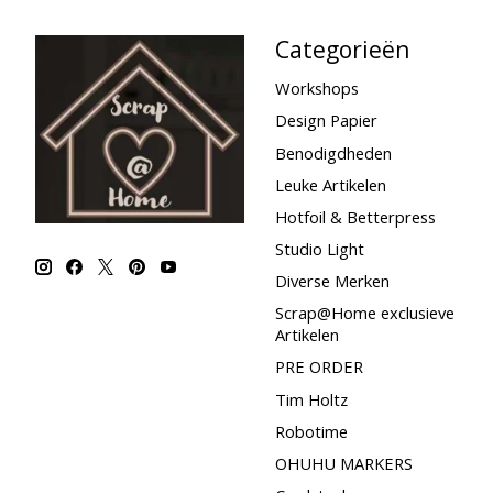
Categorieën
Workshops
Design Papier
Benodigdheden
Leuke Artikelen
Hotfoil & Betterpress
Studio Light
Diverse Merken
Scrap@Home exclusieve
Artikelen
PRE ORDER
Tim Holtz
Robotime
OHUHU MARKERS