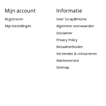
Mijn account
Informatie
Registreren
Over Scrap@Home
Mijn bestellingen
Algemene voorwaarden
Disclaimer
Privacy Policy
Betaalmethoden
Verzenden & retourneren
Klantenservice
Sitemap