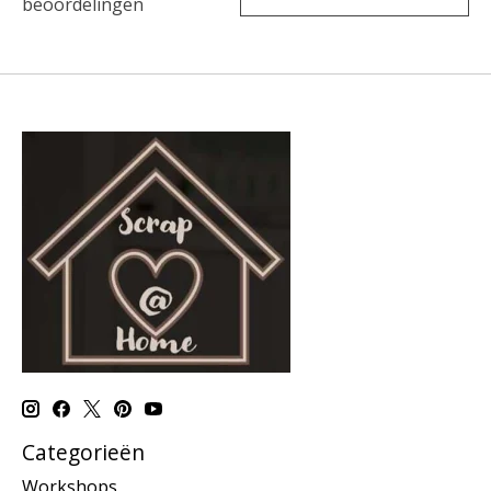
beoordelingen
Categorieën
Workshops