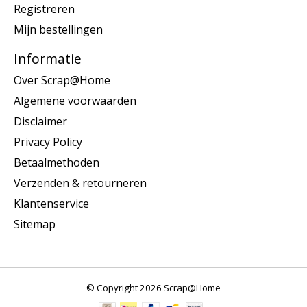
Registreren
Mijn bestellingen
Informatie
Over Scrap@Home
Algemene voorwaarden
Disclaimer
Privacy Policy
Betaalmethoden
Verzenden & retourneren
Klantenservice
Sitemap
© Copyright 2026 Scrap@Home