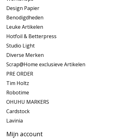
Design Papier
Benodigdheden
Leuke Artikelen
Hotfoil & Betterpress
Studio Light
Diverse Merken
Scrap@Home exclusieve Artikelen
PRE ORDER
Tim Holtz
Robotime
OHUHU MARKERS
Cardstock
Lavinia
Mijn account