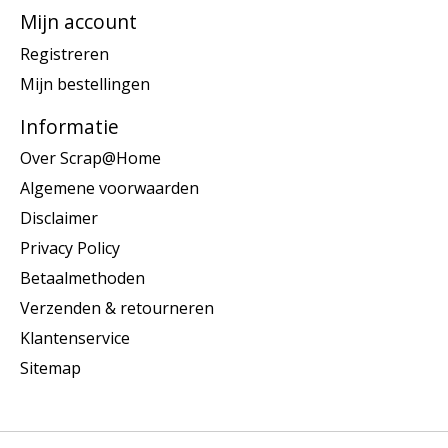
Mijn account
Registreren
Mijn bestellingen
Informatie
Over Scrap@Home
Algemene voorwaarden
Disclaimer
Privacy Policy
Betaalmethoden
Verzenden & retourneren
Klantenservice
Sitemap