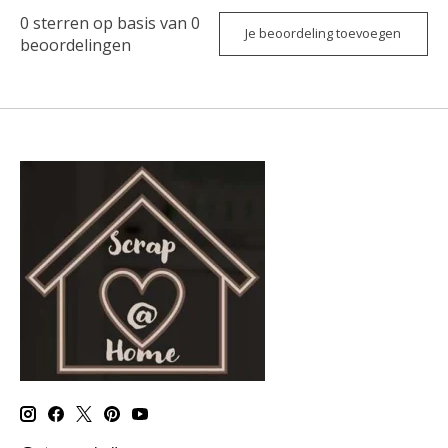
0
sterren op basis van
0
Je beoordeling toevoegen
beoordelingen