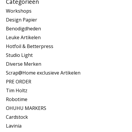
Categorieën
Workshops
Design Papier
Benodigdheden
Leuke Artikelen
Hotfoil & Betterpress
Studio Light
Diverse Merken
Scrap@Home exclusieve Artikelen
PRE ORDER
Tim Holtz
Robotime
OHUHU MARKERS
Cardstock
Lavinia