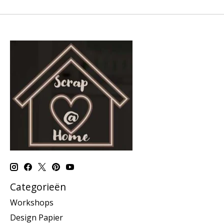
Categorieën
Workshops
Design Papier