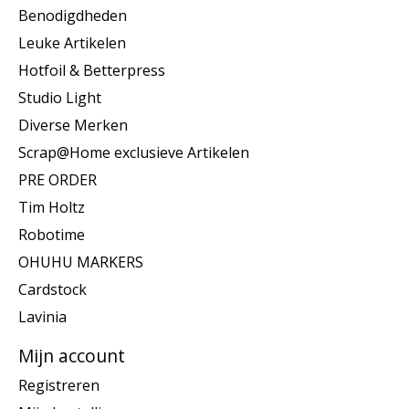
Benodigdheden
Leuke Artikelen
Hotfoil & Betterpress
Studio Light
Diverse Merken
Scrap@Home exclusieve Artikelen
PRE ORDER
Tim Holtz
Robotime
OHUHU MARKERS
Cardstock
Lavinia
Mijn account
Registreren