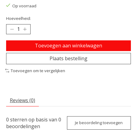
Op voorraad
Hoeveelheid:
Toevoegen aan winkelwagen
Plaats bestelling
Toevoegen om te vergelijken
Reviews (0)
0
sterren op basis van
0
Je beoordeling toevoegen
beoordelingen