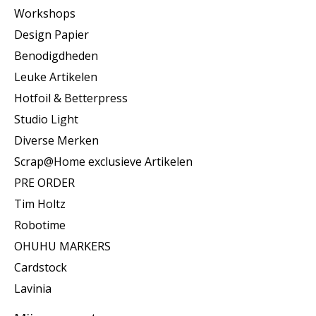
Workshops
Design Papier
Benodigdheden
Leuke Artikelen
Hotfoil & Betterpress
Studio Light
Diverse Merken
Scrap@Home exclusieve Artikelen
PRE ORDER
Tim Holtz
Robotime
OHUHU MARKERS
Cardstock
Lavinia