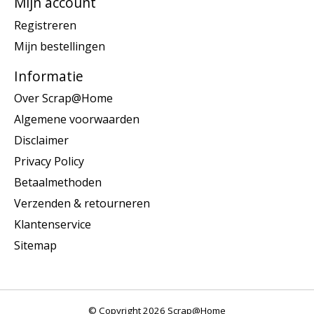
Mijn account
Registreren
Mijn bestellingen
Informatie
Over Scrap@Home
Algemene voorwaarden
Disclaimer
Privacy Policy
Betaalmethoden
Verzenden & retourneren
Klantenservice
Sitemap
© Copyright 2026 Scrap@Home