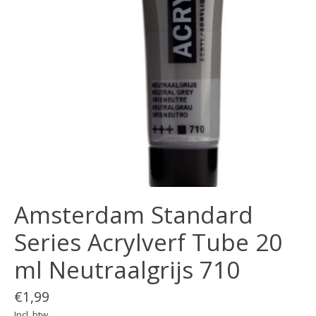
Amsterdam Standard
Series Acrylverf Tube 20
ml Neutraalgrijs 710
€1,99
Incl. btw