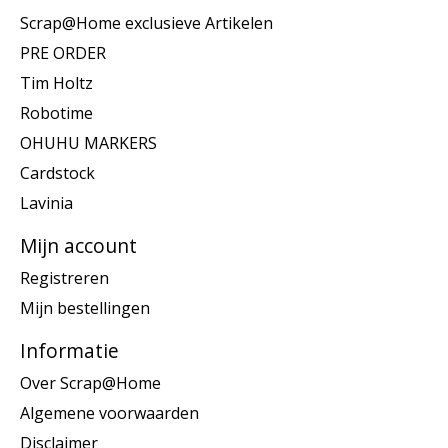
Scrap@Home exclusieve Artikelen
PRE ORDER
Tim Holtz
Robotime
OHUHU MARKERS
Cardstock
Lavinia
Mijn account
Registreren
Mijn bestellingen
Informatie
Over Scrap@Home
Algemene voorwaarden
Disclaimer