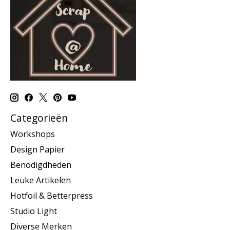
Categorieën
Workshops
Design Papier
Benodigdheden
Leuke Artikelen
Hotfoil & Betterpress
Studio Light
Diverse Merken