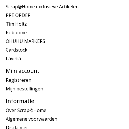
Scrap@Home exclusieve Artikelen
PRE ORDER
Tim Holtz
Robotime
OHUHU MARKERS
Cardstock
Lavinia
Mijn account
Registreren
Mijn bestellingen
Informatie
Over Scrap@Home
Algemene voorwaarden
Disclaimer