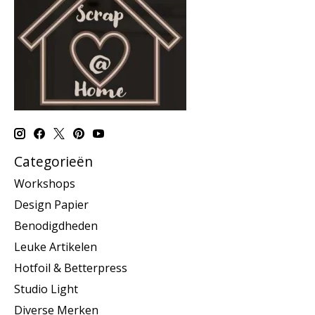
Categorieën
Workshops
Design Papier
Benodigdheden
Leuke Artikelen
Hotfoil & Betterpress
Studio Light
Diverse Merken