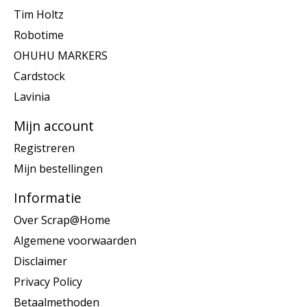
Tim Holtz
Robotime
OHUHU MARKERS
Cardstock
Lavinia
Mijn account
Registreren
Mijn bestellingen
Informatie
Over Scrap@Home
Algemene voorwaarden
Disclaimer
Privacy Policy
Betaalmethoden