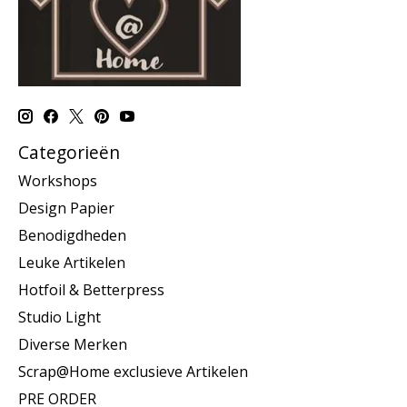
Categorieën
Workshops
Design Papier
Benodigdheden
Leuke Artikelen
Hotfoil & Betterpress
Studio Light
Diverse Merken
Scrap@Home exclusieve Artikelen
PRE ORDER