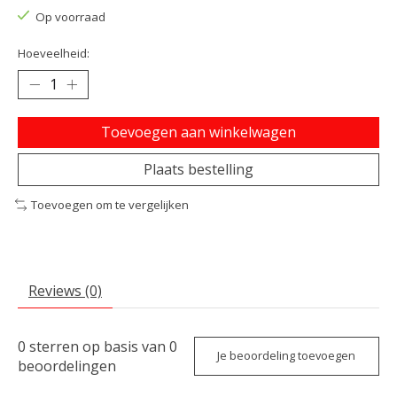
Op voorraad
Hoeveelheid:
Toevoegen aan winkelwagen
Plaats bestelling
Toevoegen om te vergelijken
Reviews (0)
0
sterren op basis van
0
Je beoordeling toevoegen
beoordelingen