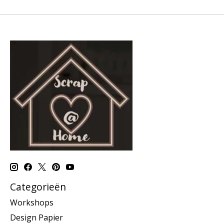
Categorieën
Workshops
Design Papier