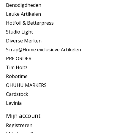
Benodigdheden
Leuke Artikelen
Hotfoil & Betterpress
Studio Light
Diverse Merken
Scrap@Home exclusieve Artikelen
PRE ORDER
Tim Holtz
Robotime
OHUHU MARKERS
Cardstock
Lavinia
Mijn account
Registreren