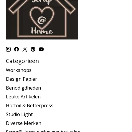
Categorieën
Workshops
Design Papier
Benodigdheden
Leuke Artikelen
Hotfoil & Betterpress
Studio Light
Diverse Merken