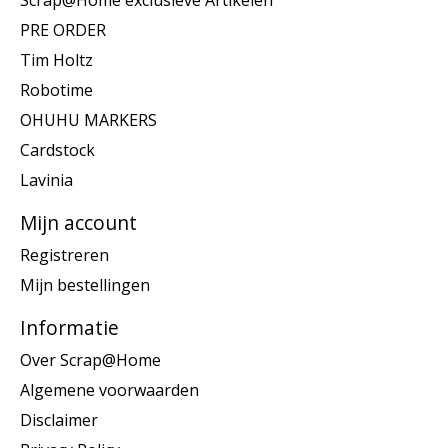
Scrap@Home exclusieve Artikelen
PRE ORDER
Tim Holtz
Robotime
OHUHU MARKERS
Cardstock
Lavinia
Mijn account
Registreren
Mijn bestellingen
Informatie
Over Scrap@Home
Algemene voorwaarden
Disclaimer