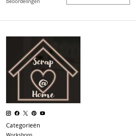
beoordelingen
Categorieën
Workshops