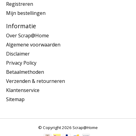
Registreren
Mijn bestellingen
Informatie
Over Scrap@Home
Algemene voorwaarden
Disclaimer
Privacy Policy
Betaalmethoden
Verzenden & retourneren
Klantenservice
Sitemap
© Copyright 2026 Scrap@Home