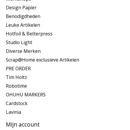
Design Papier
Benodigdheden
Leuke Artikelen
Hotfoil & Betterpress
Studio Light
Diverse Merken
Scrap@Home exclusieve Artikelen
PRE ORDER
Tim Holtz
Robotime
OHUHU MARKERS
Cardstock
Lavinia
Mijn account