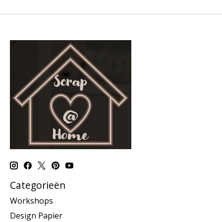
Categorieën
Workshops
Design Papier