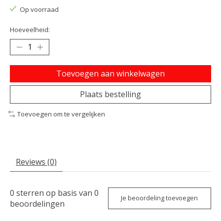
Op voorraad
Hoeveelheid:
Toevoegen aan winkelwagen
Plaats bestelling
Toevoegen om te vergelijken
Reviews (0)
0
sterren op basis van
0
Je beoordeling toevoegen
beoordelingen