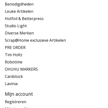
Benodigdheden
Leuke Artikelen
Hotfoil & Betterpress
Studio Light
Diverse Merken
Scrap@Home exclusieve Artikelen
PRE ORDER
Tim Holtz
Robotime
OHUHU MARKERS
Cardstock
Lavinia
Mijn account
Registreren