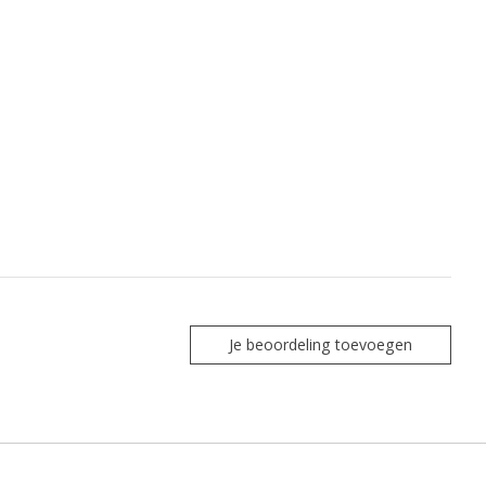
Je beoordeling toevoegen