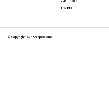
Cardstock
Lavinia
© Copyright 2026 Scrap@Home