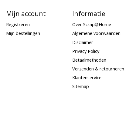
Mijn account
Informatie
Registreren
Over Scrap@Home
Mijn bestellingen
Algemene voorwaarden
Disclaimer
Privacy Policy
Betaalmethoden
Verzenden & retourneren
Klantenservice
Sitemap