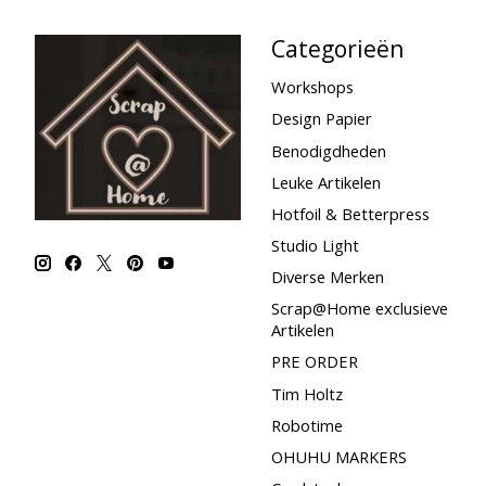
Categorieën
Workshops
Design Papier
Benodigdheden
Leuke Artikelen
Hotfoil & Betterpress
Studio Light
Diverse Merken
Scrap@Home exclusieve
Artikelen
PRE ORDER
Tim Holtz
Robotime
OHUHU MARKERS