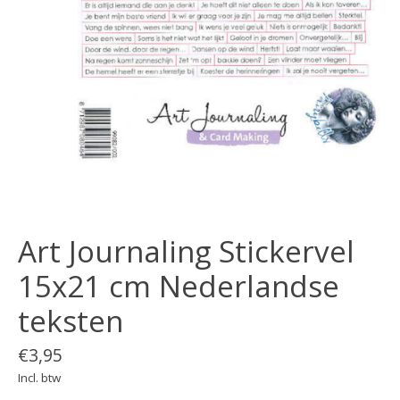
Art Journaling Stickervel
15x21 cm Nederlandse
teksten
€3,95
Incl. btw