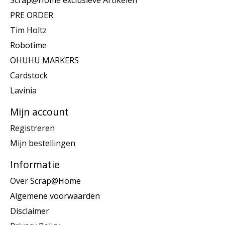
Scrap@Home exclusieve Artikelen
PRE ORDER
Tim Holtz
Robotime
OHUHU MARKERS
Cardstock
Lavinia
Mijn account
Registreren
Mijn bestellingen
Informatie
Over Scrap@Home
Algemene voorwaarden
Disclaimer