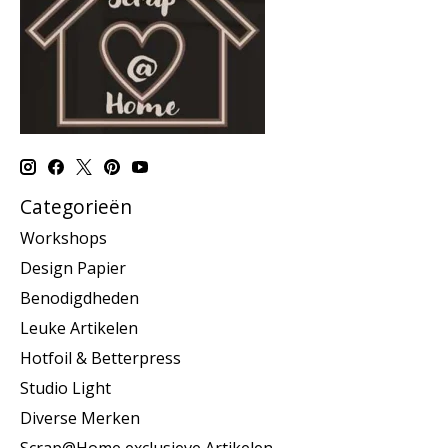
Categorieën
Workshops
Design Papier
Benodigdheden
Leuke Artikelen
Hotfoil & Betterpress
Studio Light
Diverse Merken