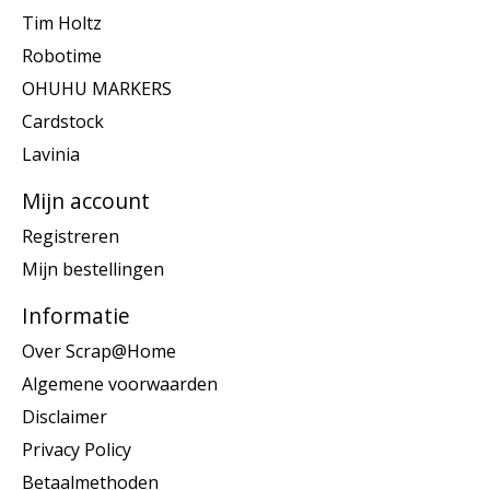
Tim Holtz
Robotime
OHUHU MARKERS
Cardstock
Lavinia
Mijn account
Registreren
Mijn bestellingen
Informatie
Over Scrap@Home
Algemene voorwaarden
Disclaimer
Privacy Policy
Betaalmethoden