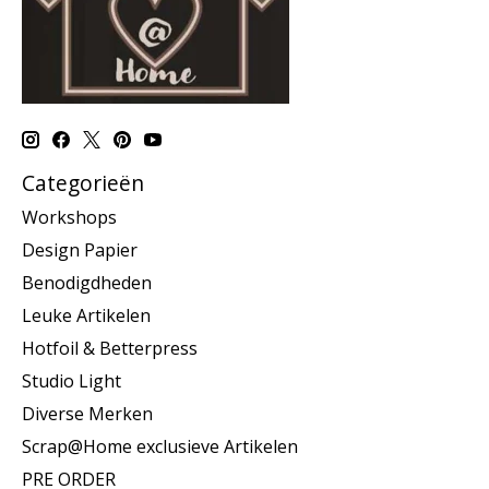
Categorieën
Workshops
Design Papier
Benodigdheden
Leuke Artikelen
Hotfoil & Betterpress
Studio Light
Diverse Merken
Scrap@Home exclusieve Artikelen
PRE ORDER