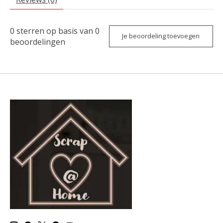
0
sterren op basis van
0
Je beoordeling toevoegen
beoordelingen