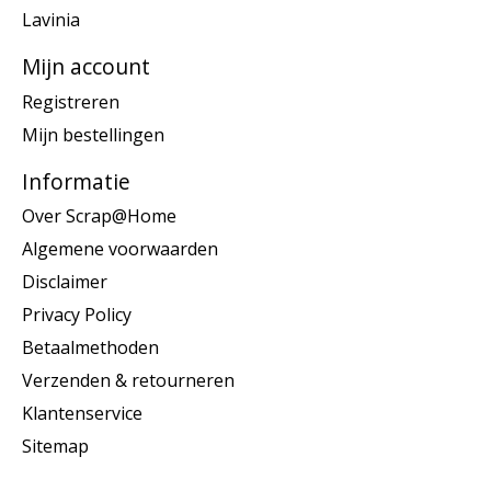
Lavinia
Mijn account
Registreren
Mijn bestellingen
Informatie
Over Scrap@Home
Algemene voorwaarden
Disclaimer
Privacy Policy
Betaalmethoden
Verzenden & retourneren
Klantenservice
Sitemap