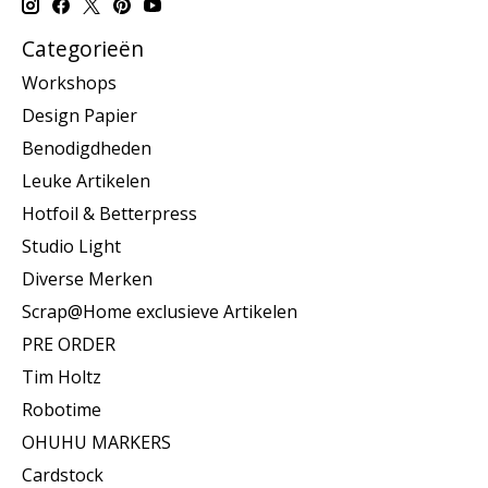
Categorieën
Workshops
Design Papier
Benodigdheden
Leuke Artikelen
Hotfoil & Betterpress
Studio Light
Diverse Merken
Scrap@Home exclusieve Artikelen
PRE ORDER
Tim Holtz
Robotime
OHUHU MARKERS
Cardstock