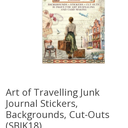
Art of Travelling Junk
Journal Stickers,
Backgrounds, Cut-Outs
(SBJK18)