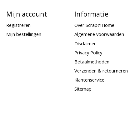
Mijn account
Informatie
Registreren
Over Scrap@Home
Mijn bestellingen
Algemene voorwaarden
Disclaimer
Privacy Policy
Betaalmethoden
Verzenden & retourneren
Klantenservice
Sitemap