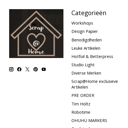
Categorieën
Workshops
Design Papier
Benodigdheden
Leuke Artikelen
Hotfoil & Betterpress
Studio Light
Diverse Merken
Scrap@Home exclusieve
Artikelen
PRE ORDER
Tim Holtz
Robotime
OHUHU MARKERS