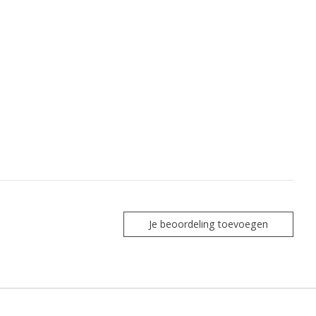
Je beoordeling toevoegen