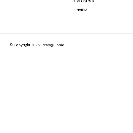
Cardstock
Lavinia
© Copyright 2026 Scrap@Home