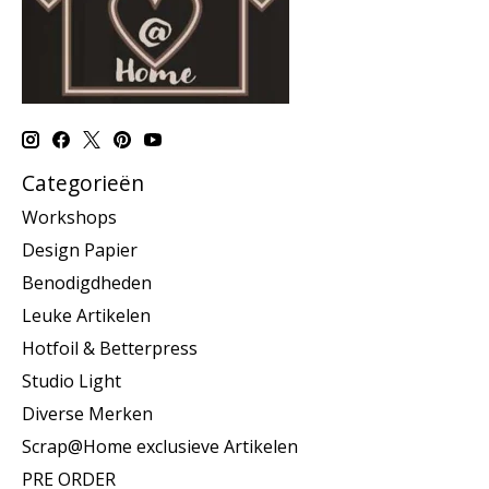
Categorieën
Workshops
Design Papier
Benodigdheden
Leuke Artikelen
Hotfoil & Betterpress
Studio Light
Diverse Merken
Scrap@Home exclusieve Artikelen
PRE ORDER