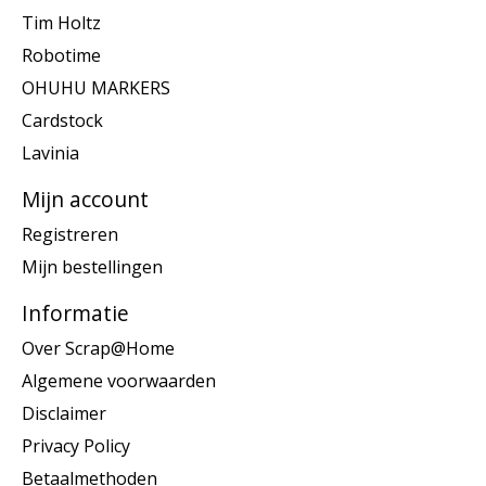
Tim Holtz
Robotime
OHUHU MARKERS
Cardstock
Lavinia
Mijn account
Registreren
Mijn bestellingen
Informatie
Over Scrap@Home
Algemene voorwaarden
Disclaimer
Privacy Policy
Betaalmethoden