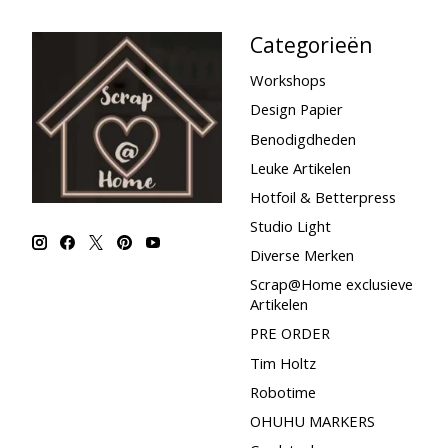
Categorieën
Workshops
Design Papier
Benodigdheden
Leuke Artikelen
Hotfoil & Betterpress
Studio Light
Diverse Merken
Scrap@Home exclusieve
Artikelen
PRE ORDER
Tim Holtz
Robotime
OHUHU MARKERS