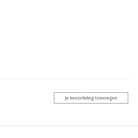
Je beoordeling toevoegen