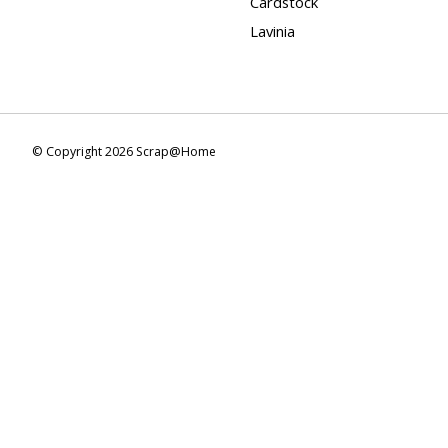
Cardstock
Lavinia
© Copyright 2026 Scrap@Home