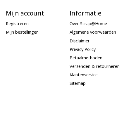
Mijn account
Informatie
Registreren
Over Scrap@Home
Mijn bestellingen
Algemene voorwaarden
Disclaimer
Privacy Policy
Betaalmethoden
Verzenden & retourneren
Klantenservice
Sitemap