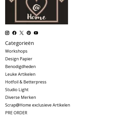
Categorieën
Workshops
Design Papier
Benodigdheden
Leuke Artikelen
Hotfoil & Betterpress
Studio Light
Diverse Merken
Scrap@Home exclusieve Artikelen
PRE ORDER