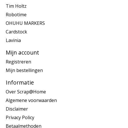
Tim Holtz
Robotime
OHUHU MARKERS
Cardstock
Lavinia
Mijn account
Registreren
Mijn bestellingen
Informatie
Over Scrap@Home
Algemene voorwaarden
Disclaimer
Privacy Policy
Betaalmethoden