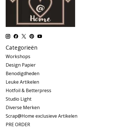
Categorieën
Workshops
Design Papier
Benodigdheden
Leuke Artikelen
Hotfoil & Betterpress
Studio Light
Diverse Merken
Scrap@Home exclusieve Artikelen
PRE ORDER