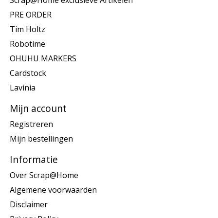
Scrap@Home exclusieve Artikelen
PRE ORDER
Tim Holtz
Robotime
OHUHU MARKERS
Cardstock
Lavinia
Mijn account
Registreren
Mijn bestellingen
Informatie
Over Scrap@Home
Algemene voorwaarden
Disclaimer