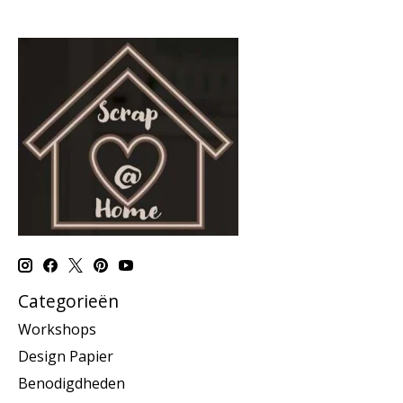
Categorieën
Workshops
Design Papier
Benodigdheden