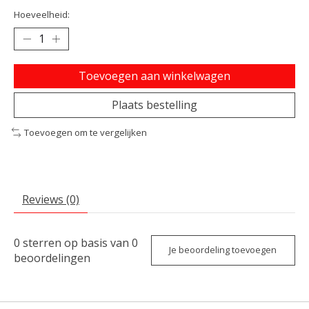
Hoeveelheid:
Toevoegen aan winkelwagen
Plaats bestelling
Toevoegen om te vergelijken
Reviews (0)
0
sterren op basis van
0
Je beoordeling toevoegen
beoordelingen