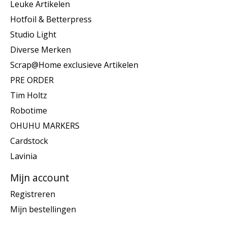
Leuke Artikelen
Hotfoil & Betterpress
Studio Light
Diverse Merken
Scrap@Home exclusieve Artikelen
PRE ORDER
Tim Holtz
Robotime
OHUHU MARKERS
Cardstock
Lavinia
Mijn account
Registreren
Mijn bestellingen