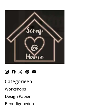
Categorieën
Workshops
Design Papier
Benodigdheden