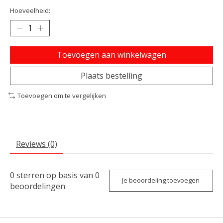
Hoeveelheid:
Toevoegen aan winkelwagen
Plaats bestelling
Toevoegen om te vergelijken
Reviews (0)
0
sterren op basis van
0
Je beoordeling toevoegen
beoordelingen