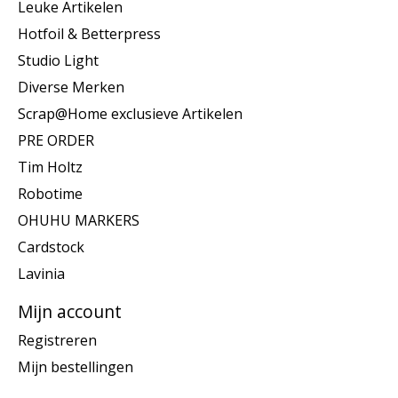
Leuke Artikelen
Hotfoil & Betterpress
Studio Light
Diverse Merken
Scrap@Home exclusieve Artikelen
PRE ORDER
Tim Holtz
Robotime
OHUHU MARKERS
Cardstock
Lavinia
Mijn account
Registreren
Mijn bestellingen