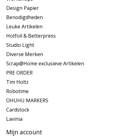
Design Papier
Benodigdheden
Leuke Artikelen
Hotfoil & Betterpress
Studio Light
Diverse Merken
Scrap@Home exclusieve Artikelen
PRE ORDER
Tim Holtz
Robotime
OHUHU MARKERS
Cardstock
Lavinia
Mijn account