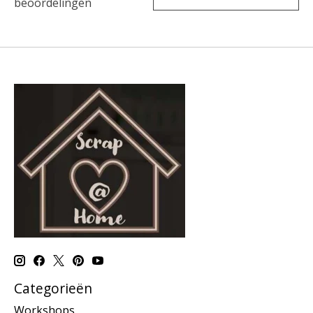
beoordelingen
Categorieën
Workshops