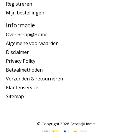
Registreren
Mijn bestellingen
Informatie
Over Scrap@Home
Algemene voorwaarden
Disclaimer
Privacy Policy
Betaalmethoden
Verzenden & retourneren
Klantenservice
Sitemap
© Copyright 2026 Scrap@Home