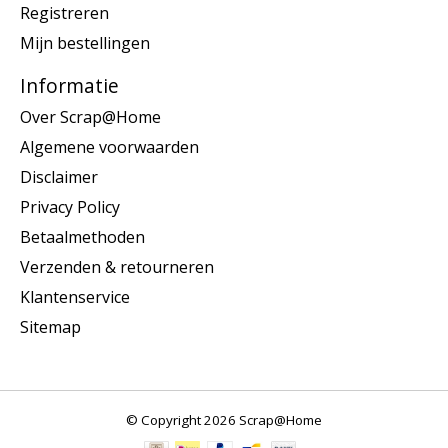
Registreren
Mijn bestellingen
Informatie
Over Scrap@Home
Algemene voorwaarden
Disclaimer
Privacy Policy
Betaalmethoden
Verzenden & retourneren
Klantenservice
Sitemap
© Copyright 2026 Scrap@Home