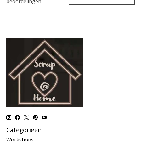
beoordelingen
Categorieën
Workshops