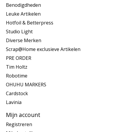
Benodigdheden
Leuke Artikelen
Hotfoil & Betterpress
Studio Light
Diverse Merken
Scrap@Home exclusieve Artikelen
PRE ORDER
Tim Holtz
Robotime
OHUHU MARKERS
Cardstock
Lavinia
Mijn account
Registreren