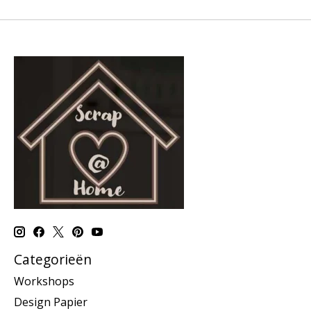
Categorieën
Workshops
Design Papier