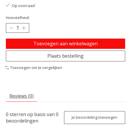
Op voorraad
Hoeveelheid:
Toevoegen aan winkelwagen
Plaats bestelling
Toevoegen om te vergelijken
Reviews (0)
0
sterren op basis van
0
Je beoordeling toevoegen
beoordelingen