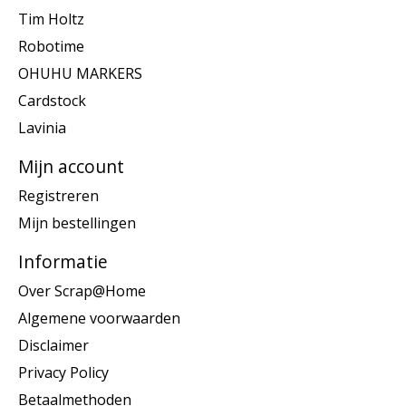
Tim Holtz
Robotime
OHUHU MARKERS
Cardstock
Lavinia
Mijn account
Registreren
Mijn bestellingen
Informatie
Over Scrap@Home
Algemene voorwaarden
Disclaimer
Privacy Policy
Betaalmethoden