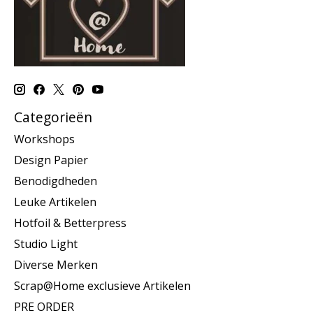
Categorieën
Workshops
Design Papier
Benodigdheden
Leuke Artikelen
Hotfoil & Betterpress
Studio Light
Diverse Merken
Scrap@Home exclusieve Artikelen
PRE ORDER