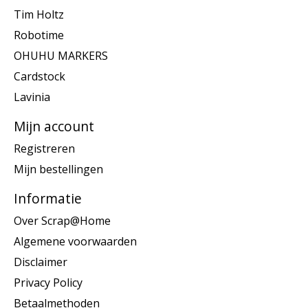
Tim Holtz
Robotime
OHUHU MARKERS
Cardstock
Lavinia
Mijn account
Registreren
Mijn bestellingen
Informatie
Over Scrap@Home
Algemene voorwaarden
Disclaimer
Privacy Policy
Betaalmethoden