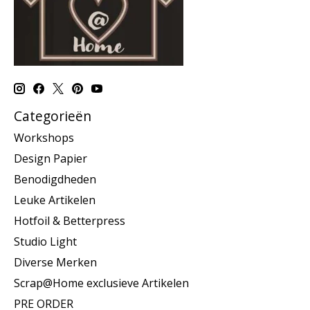
Categorieën
Workshops
Design Papier
Benodigdheden
Leuke Artikelen
Hotfoil & Betterpress
Studio Light
Diverse Merken
Scrap@Home exclusieve Artikelen
PRE ORDER