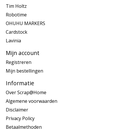
Tim Holtz
Robotime
OHUHU MARKERS
Cardstock
Lavinia
Mijn account
Registreren
Mijn bestellingen
Informatie
Over Scrap@Home
Algemene voorwaarden
Disclaimer
Privacy Policy
Betaalmethoden