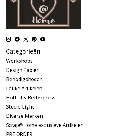
Categorieën
Workshops
Design Papier
Benodigdheden
Leuke Artikelen
Hotfoil & Betterpress
Studio Light
Diverse Merken
Scrap@Home exclusieve Artikelen
PRE ORDER