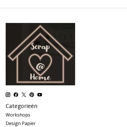
Categorieën
Workshops
Design Papier