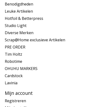
Benodigdheden
Leuke Artikelen
Hotfoil & Betterpress
Studio Light
Diverse Merken
Scrap@Home exclusieve Artikelen
PRE ORDER
Tim Holtz
Robotime
OHUHU MARKERS
Cardstock
Lavinia
Mijn account
Registreren