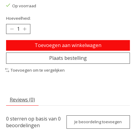
Op voorraad
Hoeveelheid:
Toevoegen aan winkelwagen
Plaats bestelling
Toevoegen om te vergelijken
Reviews (0)
0
sterren op basis van
0
Je beoordeling toevoegen
beoordelingen