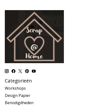
Categorieën
Workshops
Design Papier
Benodigdheden