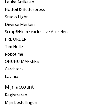
Leuke Artikelen
Hotfoil & Betterpress
Studio Light
Diverse Merken
Scrap@Home exclusieve Artikelen
PRE ORDER
Tim Holtz
Robotime
OHUHU MARKERS
Cardstock
Lavinia
Mijn account
Registreren
Mijn bestellingen