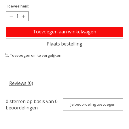
Hoeveelheid:
Toevoegen aan winkelwagen
Plaats bestelling
Toevoegen om te vergelijken
Reviews (0)
0
sterren op basis van
0
Je beoordeling toevoegen
beoordelingen