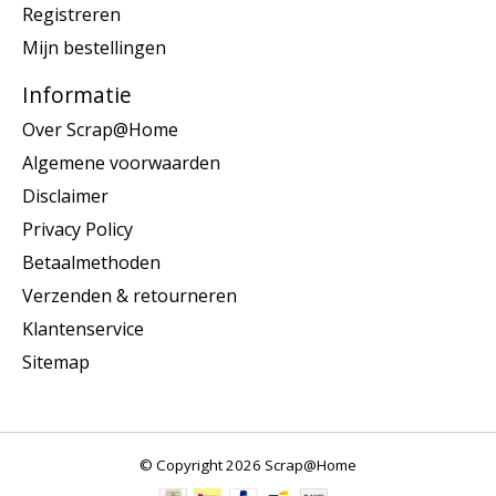
Registreren
Mijn bestellingen
Informatie
Over Scrap@Home
Algemene voorwaarden
Disclaimer
Privacy Policy
Betaalmethoden
Verzenden & retourneren
Klantenservice
Sitemap
© Copyright 2026 Scrap@Home