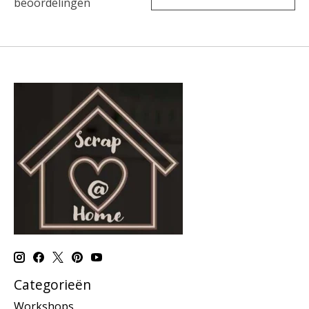
beoordelingen
Categorieën
Workshops