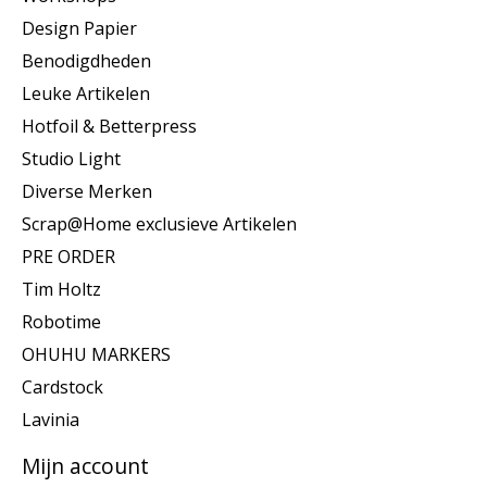
Design Papier
Benodigdheden
Leuke Artikelen
Hotfoil & Betterpress
Studio Light
Diverse Merken
Scrap@Home exclusieve Artikelen
PRE ORDER
Tim Holtz
Robotime
OHUHU MARKERS
Cardstock
Lavinia
Mijn account