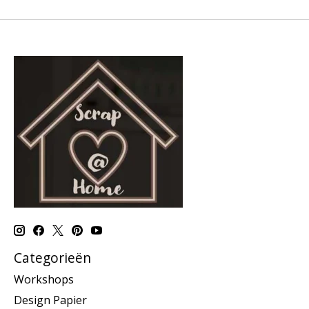
Categorieën
Workshops
Design Papier