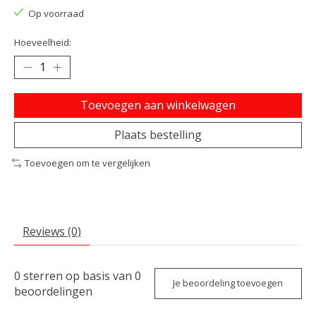
Op voorraad
Hoeveelheid:
Toevoegen aan winkelwagen
Plaats bestelling
Toevoegen om te vergelijken
Reviews (0)
0
sterren op basis van
0
Je beoordeling toevoegen
beoordelingen