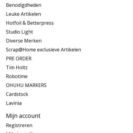
Benodigdheden
Leuke Artikelen
Hotfoil & Betterpress
Studio Light
Diverse Merken
Scrap@Home exclusieve Artikelen
PRE ORDER
Tim Holtz
Robotime
OHUHU MARKERS
Cardstock
Lavinia
Mijn account
Registreren