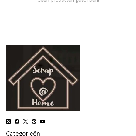
Categorieën