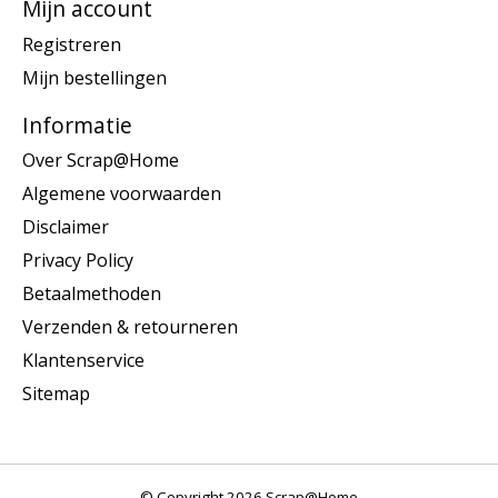
Mijn account
Registreren
Mijn bestellingen
Informatie
Over Scrap@Home
Algemene voorwaarden
Disclaimer
Privacy Policy
Betaalmethoden
Verzenden & retourneren
Klantenservice
Sitemap
© Copyright 2026 Scrap@Home