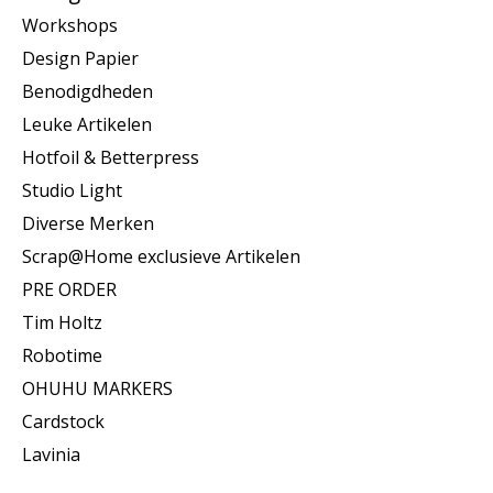
Workshops
Design Papier
Benodigdheden
Leuke Artikelen
Hotfoil & Betterpress
Studio Light
Diverse Merken
Scrap@Home exclusieve Artikelen
PRE ORDER
Tim Holtz
Robotime
OHUHU MARKERS
Cardstock
Lavinia