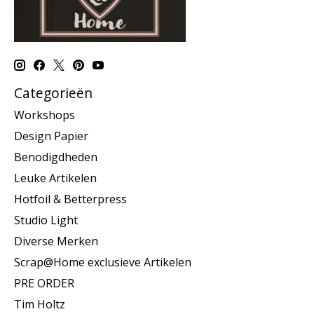
Categorieën
Workshops
Design Papier
Benodigdheden
Leuke Artikelen
Hotfoil & Betterpress
Studio Light
Diverse Merken
Scrap@Home exclusieve Artikelen
PRE ORDER
Tim Holtz