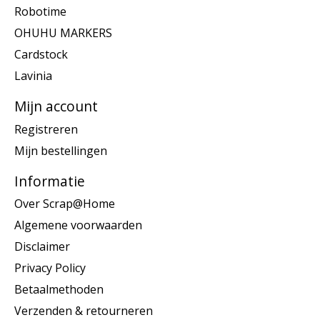
Robotime
OHUHU MARKERS
Cardstock
Lavinia
Mijn account
Registreren
Mijn bestellingen
Informatie
Over Scrap@Home
Algemene voorwaarden
Disclaimer
Privacy Policy
Betaalmethoden
Verzenden & retourneren