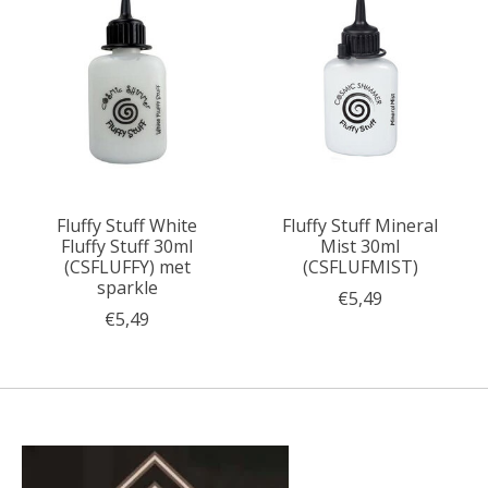
Fluffy Stuff White
Fluffy Stuff Mineral
Fluffy Stuff 30ml
Mist 30ml
(CSFLUFFY) met
(CSFLUFMIST)
sparkle
€5,49
€5,49