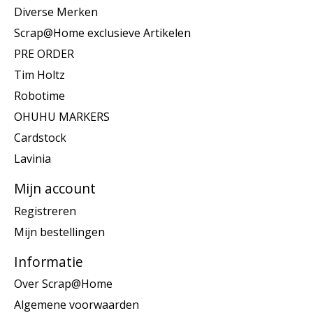
Diverse Merken
Scrap@Home exclusieve Artikelen
PRE ORDER
Tim Holtz
Robotime
OHUHU MARKERS
Cardstock
Lavinia
Mijn account
Registreren
Mijn bestellingen
Informatie
Over Scrap@Home
Algemene voorwaarden