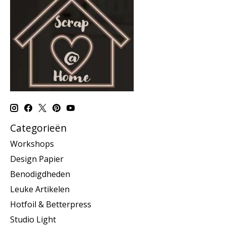
Categorieën
Workshops
Design Papier
Benodigdheden
Leuke Artikelen
Hotfoil & Betterpress
Studio Light